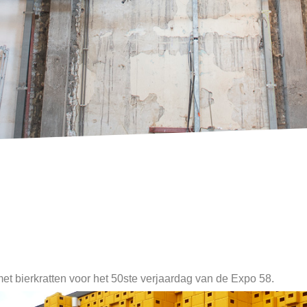
met bierkratten voor het 50ste verjaardag van de Expo 58.