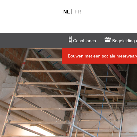
NL
FR
Casablanco
Begeleiding 
Bouwen met een sociale meerwaar