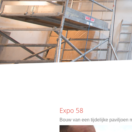
Expo 58
Bouw van een tijdelijke paviljoen 