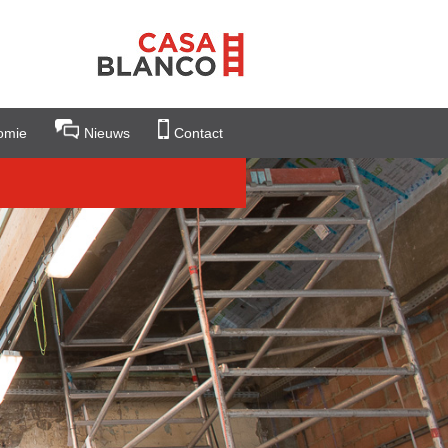
omie
Nieuws
Contact