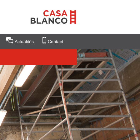
Actualités
Contact