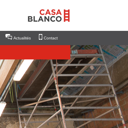
Actualités
Contact