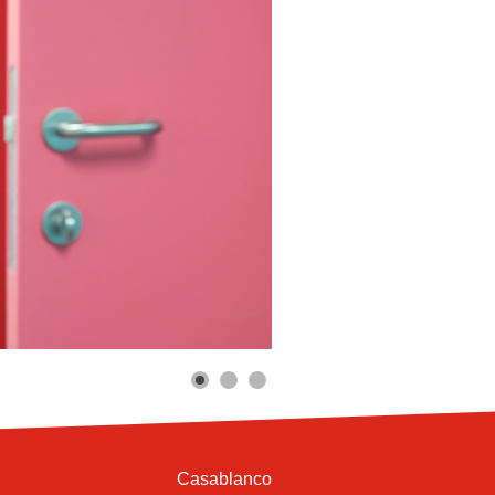
Casablanco