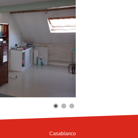
Casablanco