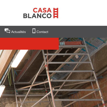
Actualités
Contact