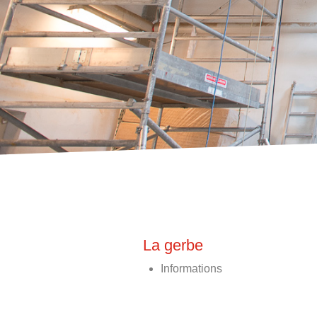
La gerbe
Informations