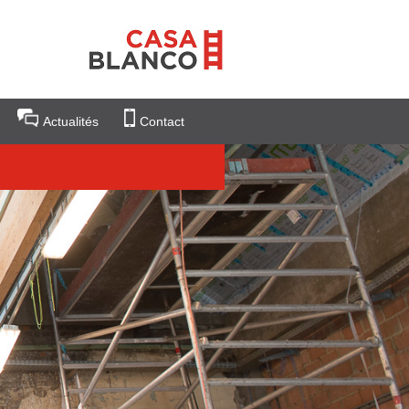
Actualités
Contact