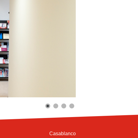
Casablanco