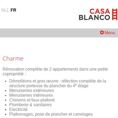
NL
FR
Menu
Charme
Rénovation complète de 2 appartements dans une petite
copropriété :
Démolitions et gros œuvre : réfection complète de la
e
structure porteuse du plancher du 4
étage
Menuiseries extérieures
Menuiseries intérieures
Cloisons et faux-plafond
Plomberie & sanitaires
Electricité
Plafonnages, pose de plancher et carrelages