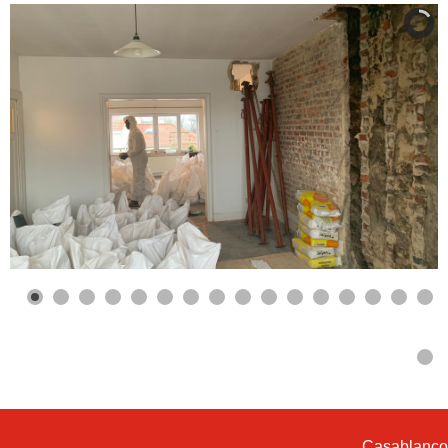
Casablanco