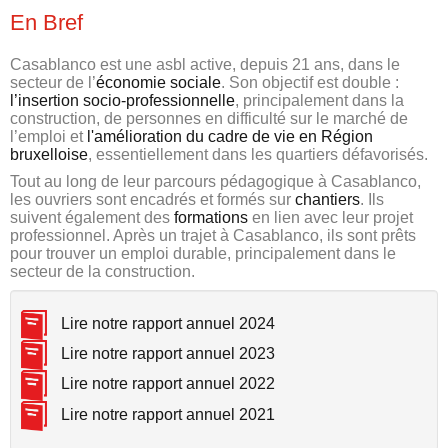
En Bref
Casablanco est une asbl active, depuis 21 ans, dans le
secteur de l’
économie sociale
. Son objectif est double :
l’insertion socio-professionnelle
, principalement dans la
construction, de personnes en difficulté sur le marché de
l’emploi et
l'amélioration du cadre de vie en Région
bruxelloise
, essentiellement dans les quartiers défavorisés.
Tout au long de leur parcours pédagogique à Casablanco,
les ouvriers sont encadrés et formés sur
chantiers
. Ils
suivent également des
formations
en lien avec leur projet
professionnel. Après un trajet à Casablanco, ils sont prêts
pour trouver un emploi durable, principalement dans le
secteur de la construction.
Lire notre rapport annuel 2024
Lire notre rapport annuel 2023
Lire notre rapport annuel 2022
Lire notre rapport annuel 2021