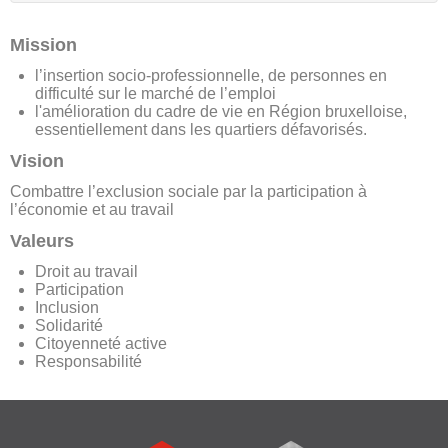
Mission
l’insertion socio-professionnelle, de personnes en
difficulté sur le marché de l’emploi
l'amélioration du cadre de vie en Région bruxelloise,
essentiellement dans les quartiers défavorisés.
Vision
Combattre l’exclusion sociale par la participation à
l’économie et au travail
Valeurs
Droit au travail
Participation
Inclusion
Solidarité
Citoyenneté active
Responsabilité