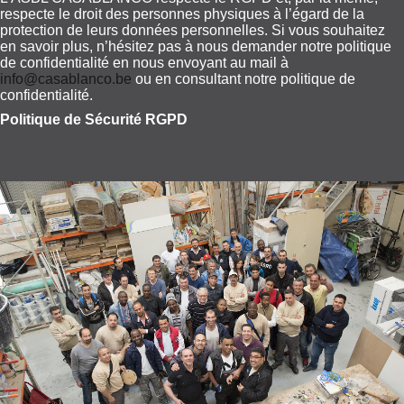
respecte le droit des personnes physiques à l’égard de la
protection de leurs données personnelles. Si vous souhaitez
en savoir plus, n’hésitez pas à nous demander notre politique
de confidentialité en nous envoyant au mail à
info@casablanco.be
ou en consultant notre politique de
confidentialité.
Politique de Sécurité RGPD